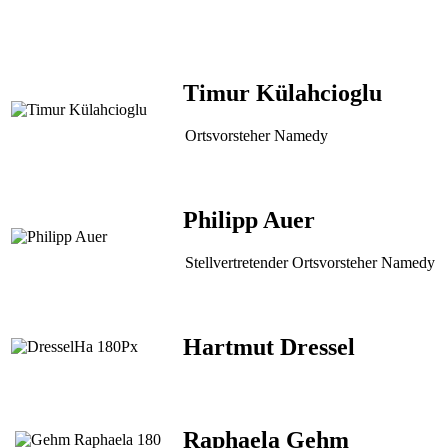
Timur Külahcioglu
Ortsvorsteher Namedy
Philipp Auer
Stellvertretender Ortsvorsteher Namedy
Hartmut Dressel
Raphaela Gehm