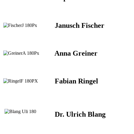
Janusch Fischer
Anna Greiner
Fabian Ringel
Dr. Ulrich Blang