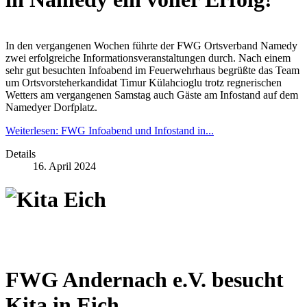
In den vergangenen Wochen führte der FWG Ortsverband Namedy
zwei erfolgreiche Informationsveranstaltungen durch. Nach einem
sehr gut besuchten Infoabend im Feuerwehrhaus begrüßte das Team
um Ortsvorsteherkandidat Timur Külahcioglu trotz regnerischen
Wetters am vergangenen Samstag auch Gäste am Infostand auf dem
Namedyer Dorfplatz.
Weiterlesen: FWG Infoabend und Infostand in...
Details
16. April 2024
FWG Andernach e.V. besucht
Kita in Eich