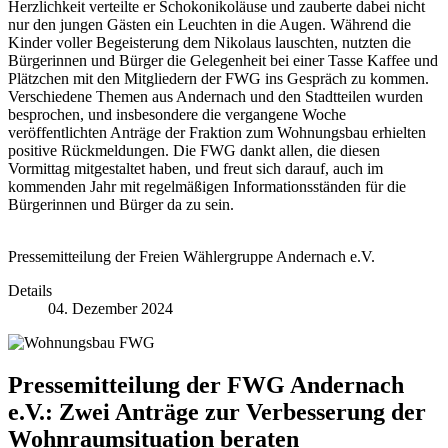
Herzlichkeit verteilte er Schokonikoläuse und zauberte dabei nicht
nur den jungen Gästen ein Leuchten in die Augen. Während die
Kinder voller Begeisterung dem Nikolaus lauschten, nutzten die
Bürgerinnen und Bürger die Gelegenheit bei einer Tasse Kaffee und
Plätzchen mit den Mitgliedern der FWG ins Gespräch zu kommen.
Verschiedene Themen aus Andernach und den Stadtteilen wurden
besprochen, und insbesondere die vergangene Woche
veröffentlichten Anträge der Fraktion zum Wohnungsbau erhielten
positive Rückmeldungen. Die FWG dankt allen, die diesen
Vormittag mitgestaltet haben, und freut sich darauf, auch im
kommenden Jahr mit regelmäßigen Informationsständen für die
Bürgerinnen und Bürger da zu sein.
Pressemitteilung der Freien Wählergruppe Andernach e.V.
Details
04. Dezember 2024
Pressemitteilung der FWG Andernach
e.V.: Zwei Anträge zur Verbesserung der
Wohnraumsituation beraten