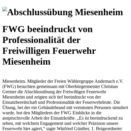
FWG beeindruckt von
Professionalität der
Freiwilligen Feuerwehr
Miesenheim
Miesenheim. Mitglieder der Freien Wählergruppe Andernach e.V.
(FWG) besuchten gemeinsam mit Oberbürgermeister Christian
Greiner die Abschlussübung der Freiwilligen Feuerwehr
Miesenheim und zeigten sich tief beeindruckt von der
Einsatzbereitschaft und Professionalität der Feuerwehrleute. Die
Übung, bei der ein Gebäudebrand mit vermissten Personen simuliert
wurde, bot den Mitgliedern der FWG Einblicke in die
anspruchsvolle Arbeit der Einsatzkräfte. „Es ist beeindruckend zu
sehen, mit welchem Engagement und welcher Präzision unsere
Feuerwehr hier agiert,“ sagte Winfried Günther, 1. Beigeordneter