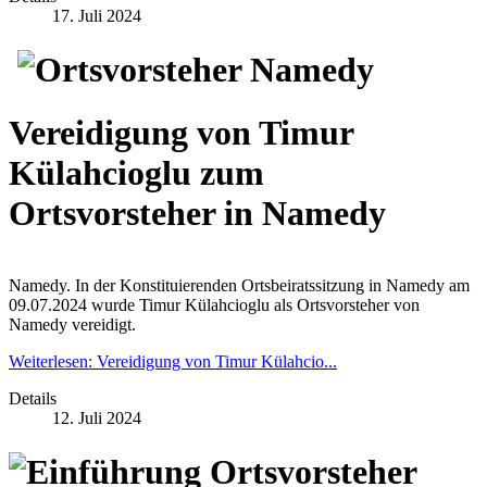
17. Juli 2024
Vereidigung von Timur
Külahcioglu zum
Ortsvorsteher in Namedy
Namedy. In der Konstituierenden Ortsbeiratssitzung in Namedy am
09.07.2024 wurde Timur Külahcioglu als Ortsvorsteher von
Namedy vereidigt.
Weiterlesen: Vereidigung von Timur Külahcio...
Details
12. Juli 2024