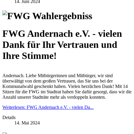
14. Juni 2024
FWG Andernach e.V. - vielen
Dank für Ihr Vertrauen und
Ihre Stimme!
Andernach. Liebe Mitbürgerinnen und Mitbürger, wir sind
überwältigt von dem großen Vertrauen, das Sie uns bei der
Kommunalwahl geschenkt haben. Vielen herzlichen Dank! Mit 14
Sitzen für die FWG im Stadtrat haben Sie dafür gesorgt, dass wir die
Anzahl unserer Stadträte mehr als verdoppeln konnten.
Weiterlesen: FWG Andernach e.V. - vielen Da...
Details
14. Mai 2024