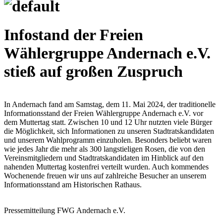
Infostand der Freien
Wählergruppe Andernach e.V.
stieß auf großen Zuspruch
In Andernach fand am Samstag, dem 11. Mai 2024, der traditionelle
Informationsstand der Freien Wählergruppe Andernach e.V. vor
dem Muttertag statt. Zwischen 10 und 12 Uhr nutzten viele Bürger
die Möglichkeit, sich Informationen zu unseren Stadtratskandidaten
und unserem Wahlprogramm einzuholen. Besonders beliebt waren
wie jedes Jahr die mehr als 300 langstieligen Rosen, die von den
Vereinsmitgliedern und Stadtratskandidaten im Hinblick auf den
nahenden Muttertag kostenfrei verteilt wurden. Auch kommendes
Wochenende freuen wir uns auf zahlreiche Besucher an unserem
Informationsstand am Historischen Rathaus.
Pressemitteilung FWG Andernach e.V.