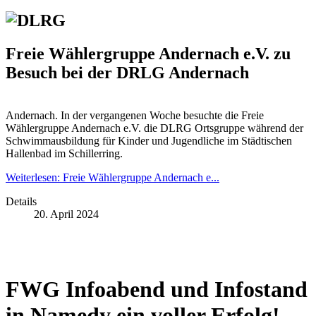
Freie Wählergruppe Andernach e.V. zu
Besuch bei der DRLG Andernach
Andernach. In der vergangenen Woche besuchte die Freie
Wählergruppe Andernach e.V. die DLRG Ortsgruppe während der
Schwimmausbildung für Kinder und Jugendliche im Städtischen
Hallenbad im Schillerring.
Weiterlesen: Freie Wählergruppe Andernach e...
Details
20. April 2024
FWG Infoabend und Infostand
in Namedy ein voller Erfolg!