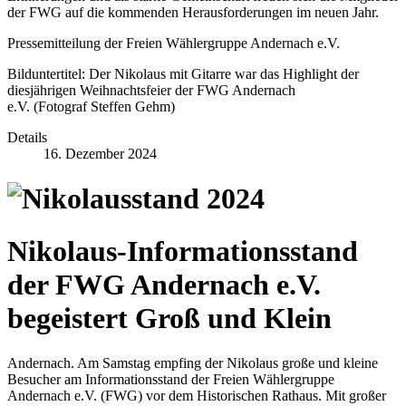
der FWG auf die kommenden Herausforderungen im neuen Jahr.
Pressemitteilung der Freien Wählergruppe Andernach e.V.
Bilduntertitel: Der Nikolaus mit Gitarre war das Highlight der
diesjährigen Weihnachtsfeier der FWG Andernach
e.V. (Fotograf Steffen Gehm)
Details
16. Dezember 2024
Nikolaus-Informationsstand
der FWG Andernach e.V.
begeistert Groß und Klein
Andernach. Am Samstag empfing der Nikolaus große und kleine
Besucher am Informationsstand der Freien Wählergruppe
Andernach e.V. (FWG) vor dem Historischen Rathaus. Mit großer