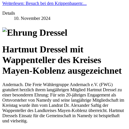
Weiterlesen: Besuch bei den Krippenbauern:...
Details
10. November 2024
Hartmut Dressel mit
Wappenteller des Kreises
Mayen-Koblenz ausgezeichnet
Andernach. Die Freie Wählergruppe Andernach e.V. (FWG)
gratuliert herzlich ihrem langjährigen Mitglied Hartmut Dressel zu
einer besonderen Ehrung: Für sein 20-jähriges Engagement als
Ortsvorsteher von Namedy und seine langjährige Mitgliedschaft im
Kreistag wurde ihm vom Landrat Dr. Alexander Saftig der
Wappenteller des Landkreises Mayen-Koblenz überreicht. Hartmut
Dressels Einsatz für die Gemeinschaft in Namedy ist beispielhaft
und vielseitig.