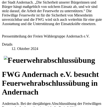
der Stadt Andernach. „Die Sicherheit unserer Bürgerinnen und
Bürger hängt maßgeblich von solchem Einsatz ab, und wir sind
stolz darauf, die Arbeit der Feuerwehr zu unterstützen.“ Die
Freiwillige Feuerwehr ist für die Sicherheit von Miesenheim
unverzichtbar und die FWG wird sich auch weiterhin für eine gute
Ausstattung und die Unterstützung der Einsatzkräfte einsetzen.
Pressemitteilung der Freien Wählergruppe Andernach e.V.
Details
12. Oktober 2024
FWG Andernach e.V. besucht
Feuerwehrabschlussübung in
Andernach
Andernach. Bei der diesjährigen Abschlussübung der Freiwilligen