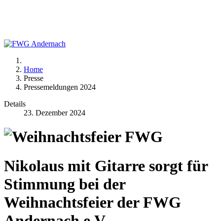
Home
Presse
Pressemeldungen 2024
Details
23. Dezember 2024
Nikolaus mit Gitarre sorgt für
Stimmung bei der
Weihnachtsfeier der FWG
Andernach e.V.