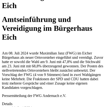
Amtseinführung und
Vereidigung im Bürgerhaus
Eich
Am 08. Juli 2024 wurde Maximilian Janz (FWG) im Eicher
Bürgerhaus als neuer Ortsvorsteher eingeführt und vereidigt. Zuvor
hatte er sowohl die Wahl am 9. Juni mit 47,8% und die Stichwahl
am 23. Juni mit mit 68,8% überzeugend gewonnen. Der Posten des
stellvertretenden Ortsvorstehers bleibt zunächst unbesetzt. Der
Vorschlag der FWG (4 von 9 Stimmen) fand in zwei Wahlgängen
keine Mehrheit. Die Fraktionen der SPD und CDU hatten dabei
trotz mehrere Gespräche und einer Zusage keine eigenen
Kandidaten vorgeschlagen.
Pressemitteilung der FWG Andernach e.V.
Details