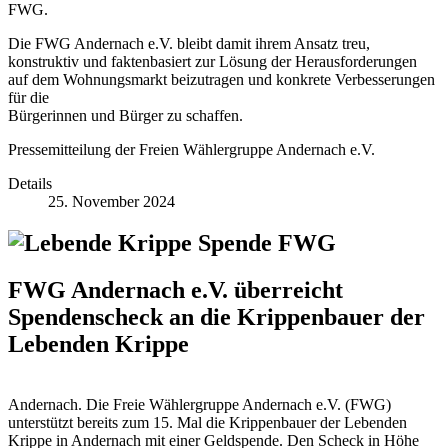
FWG.
Die FWG Andernach e.V. bleibt damit ihrem Ansatz treu,
konstruktiv und faktenbasiert zur Lösung der Herausforderungen
auf dem Wohnungsmarkt beizutragen und konkrete Verbesserungen
für die
Bürgerinnen und Bürger zu schaffen.
Pressemitteilung der Freien Wählergruppe Andernach e.V.
Details
25. November 2024
FWG Andernach e.V. überreicht
Spendenscheck an die Krippenbauer der
Lebenden Krippe
Andernach. Die Freie Wählergruppe Andernach e.V. (FWG)
unterstützt bereits zum 15. Mal die Krippenbauer der Lebenden
Krippe in Andernach mit einer Geldspende. Den Scheck in Höhe