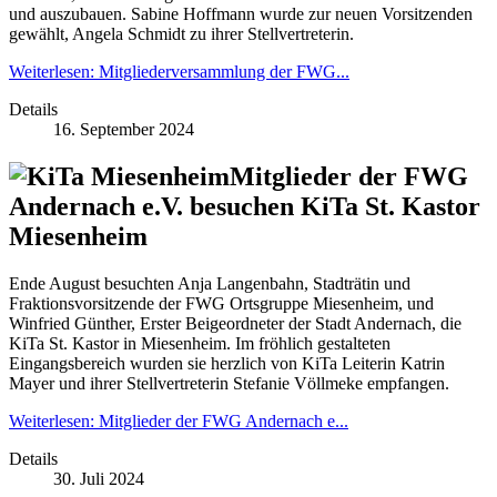
und auszubauen. Sabine Hoffmann wurde zur neuen Vorsitzenden
gewählt, Angela Schmidt zu ihrer Stellvertreterin.
Weiterlesen: Mitgliederversammlung der FWG...
Details
16. September 2024
Mitglieder der FWG
Andernach e.V. besuchen KiTa St. Kastor
Miesenheim
Ende August besuchten Anja Langenbahn, Stadträtin und
Fraktionsvorsitzende der FWG Ortsgruppe Miesenheim, und
Winfried Günther, Erster Beigeordneter der Stadt Andernach, die
KiTa St. Kastor in Miesenheim. Im fröhlich gestalteten
Eingangsbereich wurden sie herzlich von KiTa Leiterin Katrin
Mayer und ihrer Stellvertreterin Stefanie Völlmeke empfangen.
Weiterlesen: Mitglieder der FWG Andernach e...
Details
30. Juli 2024