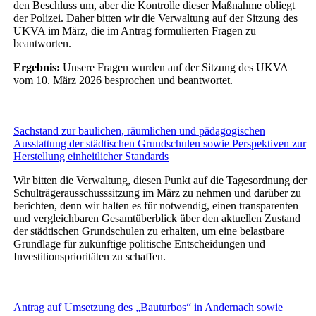
den Beschluss um, aber die Kontrolle dieser Maßnahme obliegt
der Polizei. Daher bitten wir die Verwaltung auf der Sitzung des
UKVA im März, die im Antrag formulierten Fragen zu
beantworten.
Ergebnis:
Unsere Fragen wurden auf der Sitzung des UKVA
vom 10. März 2026 besprochen und beantwortet.
Sachstand zur baulichen, räumlichen und pädagogischen
Ausstattung der städtischen Grundschulen sowie Perspektiven zur
Herstellung einheitlicher Standards
Wir bitten die Verwaltung, diesen Punkt auf die Tagesordnung der
Schulträgerausschusssitzung im März zu nehmen und darüber zu
berichten, denn wir halten es für notwendig, einen transparenten
und vergleichbaren Gesamtüberblick über den aktuellen Zustand
der städtischen Grundschulen zu erhalten, um eine belastbare
Grundlage für zukünftige politische Entscheidungen und
Investitionsprioritäten zu schaffen.
Antrag auf Umsetzung des „Bauturbos“ in Andernach sowie