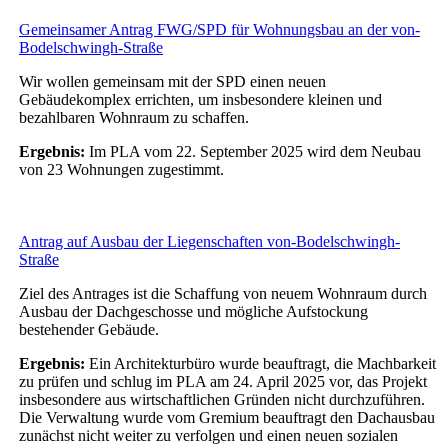
Gemeinsamer Antrag FWG/SPD für Wohnungsbau an der von-
Bodelschwingh-Straße
Wir wollen gemeinsam mit der SPD einen neuen
Gebäudekomplex errichten, um insbesondere kleinen und
bezahlbaren Wohnraum zu schaffen.
Ergebnis:
Im PLA vom 22. September 2025 wird dem Neubau
von 23 Wohnungen zugestimmt.
Antrag auf Ausbau der Liegenschaften von-Bodelschwingh-
Straße
Ziel des Antrages ist die Schaffung von neuem Wohnraum durch
Ausbau der Dachgeschosse und mögliche Aufstockung
bestehender Gebäude.
Ergebnis:
Ein Architekturbüro wurde beauftragt, die Machbarkeit
zu prüfen und schlug im PLA am 24. April 2025 vor, das Projekt
insbesondere aus wirtschaftlichen Gründen nicht durchzuführen.
Die Verwaltung wurde vom Gremium beauftragt den Dachausbau
zunächst nicht weiter zu verfolgen und einen neuen sozialen