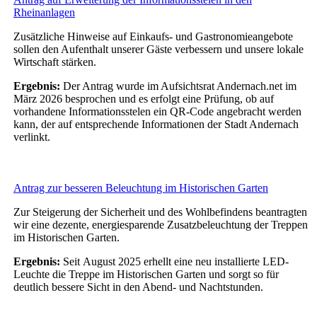
Rheinanlagen
Zusätzliche Hinweise auf Einkaufs- und Gastronomieangebote
sollen den Aufenthalt unserer Gäste verbessern und unsere lokale
Wirtschaft stärken.
Ergebnis:
Der Antrag wurde im Aufsichtsrat Andernach.net im
März 2026 besprochen und es erfolgt eine Prüfung, ob auf
vorhandene Informationsstelen ein QR-Code angebracht werden
kann, der auf entsprechende Informationen der Stadt Andernach
verlinkt.
Antrag zur besseren Beleuchtung im Historischen Garten
Zur Steigerung der Sicherheit und des Wohlbefindens beantragten
wir eine dezente, energiesparende Zusatzbeleuchtung der Treppen
im Historischen Garten.
Ergebnis:
Seit August 2025 erhellt eine neu installierte LED-
Leuchte die Treppe im Historischen Garten und sorgt so für
deutlich bessere Sicht in den Abend- und Nachtstunden.