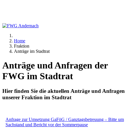
Home
Fraktion
Anträge im Stadtrat
Anträge und Anfragen der
FWG im Stadtrat
Hier finden Sie die aktuellen Anträge und Anfragen
unserer Fraktion im Stadtrat
Anfrage zur Umsetzung GaFöG / Ganztagsbetreuung – Bitte um
Sachstand und Bericht vor der Sommerpause