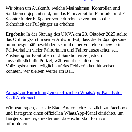
Wir bitten um Auskunft, welche Maßnahmen, Kontrollen und
Sanktionen geplant sind, um das Fahrverbot für Fahrräder und E-
Scooter in der Fußgängerzone durchzusetzen und so die
Sicherheit der Fußgänger zu erhöhen.
Ergebnis:
In der Sitzung des UKVA am 28. Oktober 2025 stellte
das Ordnungsamt in seiner Antwort fest, dass die Fußgängerzone
ordnungsgemäß beschildert sei und daher von einem bewussten
Fehlverhalten vieler Fahrerinnen und Fahrer auszugehen sei.
Zuständig für Kontrollen und Sanktionen sei jedoch
ausschließlich die Polizei, während die städtischen
Vollzugsbeamten lediglich auf das Fehlverhalten hinweisen
könnten. Wir bleiben weiter am Ball.
Antrag zur Einrichtung eines offiziellen WhatsApp-Kanals der
Stadt Andernach
Wir beantragen, dass die Stadt Andernach zusätzlich zu Facebook
und Instagram einen offiziellen WhatsApp-Kanal einrichtet, um
Bürger schneller, direkter und datenschutzkonform zu
informieren.