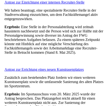
Antrag zur Einrichtung einer internen Recruiter-Stelle
Wir haben beantragt, eine spezialisierte Recruiter-Stelle in der
Stadtverwaltung einzurichten, um dem Fachkräftemangel aktiv
entgegenzuwirken.
Ergebnis:
Eine Stelle in der Personalabteilung wird zeitnah
hausintern nachbesetzt und die Person wird sich zur Hälfte mit der
Personalgewinnung sowie diverser im Antrag der FWG
beschriebenen Aufgaben befassen. Zu einem späteren Zeitpunkt
könnte mit Hinblick auf eine mögliche Verschärfung des
Fachkräftemangels sowie der Arbeitsmarktlage eine Recruiter-
Stelle in Betracht kommen (Stand 8. Mai 2025).
Antrag zur Errichtung eines neuen Kunstrasenplatzes
Zusätzlich zum bestehenden Platz fordern wir einen weiteren
Kunstrasenplatz sowie die umfassende Sanierung des alten Platzes
im Sportzentrum.
Ergebnis:
Im Sportausschuss vom 20. März 2025 wurde der
Antrag besprochen. Das Platzangebot reicht aktuell für einen
weiteren Kunstrasenplatz nicht aus. Zur Sanierung der