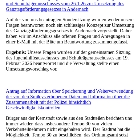
und Schulträgerausschusses vom 26.1.26 zur Umsetzung des
Ganztagsförderungsgesetzes in Andernach
Auf der von uns beantragten Sondersitzung wurden weder unsere
Fragen beantwortet, noch ein schlüssiges Konzept zur Umsetzung
des Ganztagsförderungsgesetzes in Andernach vorgestellt. Daher
haben wir im Anschluss alle offenen Fragen und Anregungen in
einer E-Mail mit der Bitte um Beantwortung zusammengefasst.
Ergebnis:
Unsere Fragen wurden auf der gemeinsamen Sitzung
des Jugendhilfeausschusses und Schulträgerausschusses am 19.
Februar 2026 beantwortet und die Verwaltung stellte einen
Umsetzungsvorschlag vor.
Antrag auf Information über Speicherung und Weiterverwendung
der von den Smileys erhobenen Daten und Information über die
Zusammenarbeit mit der Polizei hinsichtlich
Geschwindigkeitskontrollen
Bürger aus der Kernstadt sowie aus den Stadtteilen berichten uns
immer wieder, dass insbesondere Tempo 30 von vielen
Verkehrsteilnehmern nicht eingehalten wird. Der Stadtrat hat die
Möglichkeit, Tempo 30 zu beschließen, das Ordnungsamt setzt