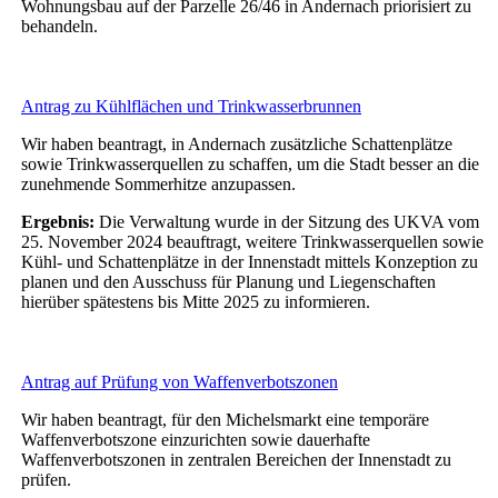
Wohnungsbau auf der Parzelle 26/46 in Andernach priorisiert zu
behandeln.
Antrag zu Kühlflächen und Trinkwasserbrunnen
Wir haben beantragt, in Andernach zusätzliche Schattenplätze
sowie Trinkwasserquellen zu schaffen, um die Stadt besser an die
zunehmende Sommerhitze anzupassen.
Ergebnis:
Die Verwaltung wurde in der Sitzung des UKVA vom
25. November 2024 beauftragt, weitere Trinkwasserquellen sowie
Kühl- und Schattenplätze in der Innenstadt mittels Konzeption zu
planen und den Ausschuss für Planung und Liegenschaften
hierüber spätestens bis Mitte 2025 zu informieren.
Antrag auf Prüfung von Waffenverbotszonen
Wir haben beantragt, für den Michelsmarkt eine temporäre
Waffenverbotszone einzurichten sowie dauerhafte
Waffenverbotszonen in zentralen Bereichen der Innenstadt zu
prüfen.