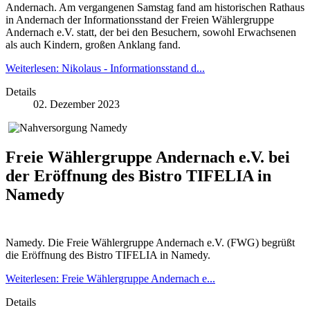
Andernach. Am vergangenen Samstag fand am historischen Rathaus
in Andernach der Informationsstand der Freien Wählergruppe
Andernach e.V. statt, der bei den Besuchern, sowohl Erwachsenen
als auch Kindern, großen Anklang fand.
Weiterlesen: Nikolaus - Informationsstand d...
Details
02. Dezember 2023
Freie Wählergruppe Andernach e.V. bei
der Eröffnung des Bistro TIFELIA in
Namedy
Namedy. Die Freie Wählergruppe Andernach e.V. (FWG) begrüßt
die Eröffnung des Bistro TIFELIA in Namedy.
Weiterlesen: Freie Wählergruppe Andernach e...
Details