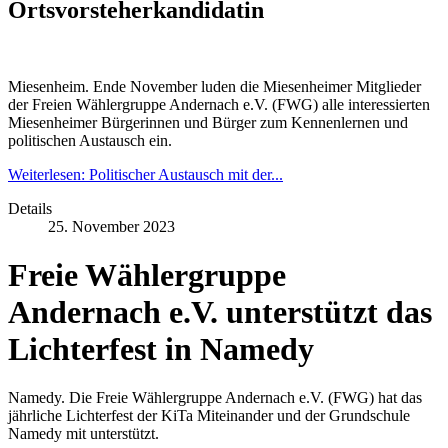
Ortsvorsteherkandidatin
Miesenheim. Ende November luden die Miesenheimer Mitglieder
der Freien Wählergruppe Andernach e.V. (FWG) alle interessierten
Miesenheimer Bürgerinnen und Bürger zum Kennenlernen und
politischen Austausch ein.
Weiterlesen: Politischer Austausch mit der...
Details
25. November 2023
Freie Wählergruppe
Andernach e.V. unterstützt das
Lichterfest in Namedy
Namedy. Die Freie Wählergruppe Andernach e.V. (FWG) hat das
jährliche Lichterfest der KiTa Miteinander und der Grundschule
Namedy mit unterstützt.