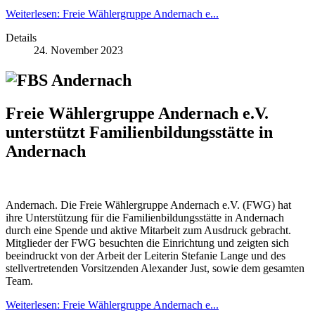
Weiterlesen: Freie Wählergruppe Andernach e...
Details
24. November 2023
Freie Wählergruppe Andernach e.V.
unterstützt Familienbildungsstätte in
Andernach
Andernach. Die Freie Wählergruppe Andernach e.V. (FWG) hat
ihre Unterstützung für die Familienbildungsstätte in Andernach
durch eine Spende und aktive Mitarbeit zum Ausdruck gebracht.
Mitglieder der FWG besuchten die Einrichtung und zeigten sich
beeindruckt von der Arbeit der Leiterin Stefanie Lange und des
stellvertretenden Vorsitzenden Alexander Just, sowie dem gesamten
Team.
Weiterlesen: Freie Wählergruppe Andernach e...