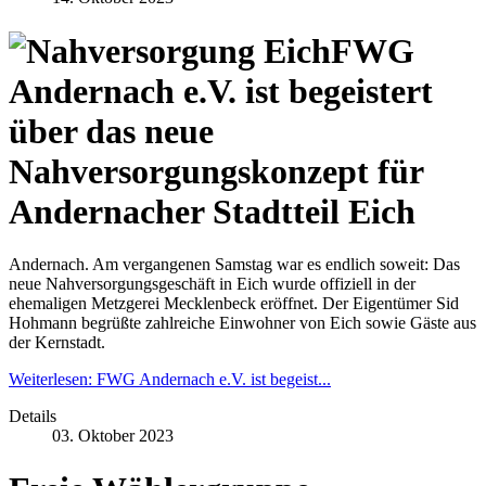
FWG
Andernach e.V. ist begeistert
über das neue
Nahversorgungskonzept für
Andernacher Stadtteil Eich
Andernach. Am vergangenen Samstag war es endlich soweit: Das
neue Nahversorgungsgeschäft in Eich wurde offiziell in der
ehemaligen Metzgerei Mecklenbeck eröffnet. Der Eigentümer Sid
Hohmann begrüßte zahlreiche Einwohner von Eich sowie Gäste aus
der Kernstadt.
Weiterlesen: FWG Andernach e.V. ist begeist...
Details
03. Oktober 2023