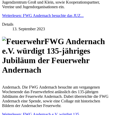
Jugendzentrum Groß und Klein, sowie Kooperationspartner,
Vereine und Jugendorganisationen ein.
Weiterlesen: FWG Andernach besuchte das JUZ...
Details
13. September 2023
FWG Andernach
e.V. würdigt 135-jähriges
Jubiläum der Feuerwehr
Andernach
Andernach. Die FWG Andernach besuchte am vergangenen
Wochenende das Feuerwehrfest anlässlich des 135-jährigen
Jubiläums der Feuerwehr Andernach. Dabei überreichte die FWG
Andernach eine Spende, sowie eine Collage mit historischen
Bildern der Andernacher Feuerwehr.
Weiterlesen: FWG Andernach e.V. würdigt 135...