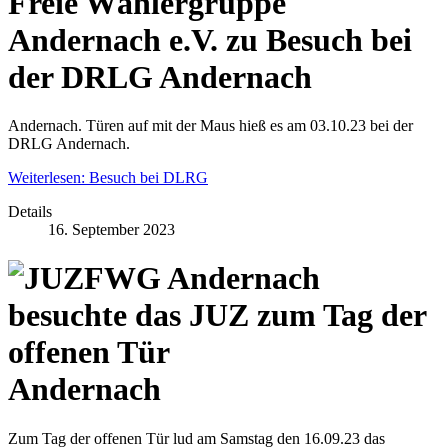
Freie Wählergruppe
Andernach e.V. zu Besuch bei
der DRLG Andernach
Andernach. Türen auf mit der Maus hieß es am 03.10.23 bei der
DRLG Andernach.
Weiterlesen: Besuch bei DLRG
Details
16. September 2023
FWG Andernach
besuchte das JUZ zum Tag der
offenen Tür
Andernach
Zum Tag der offenen Tür lud am Samstag den 16.09.23 das