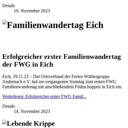
Details
19. November 2023
Erfolgreicher erster Familienwandertag
der FWG in Eich
Eich, 19.11.23 – Der Ortsverband der Freien Wählergruppe
Andernach e.V. lud am vergangenen Sonntag zum ersten FWG
Familienwandertag mit anschließendem Frühschoppen in Eich ein.
Weiterlesen: Erfolgreicher erster FWG Famil...
Details
14. November 2023