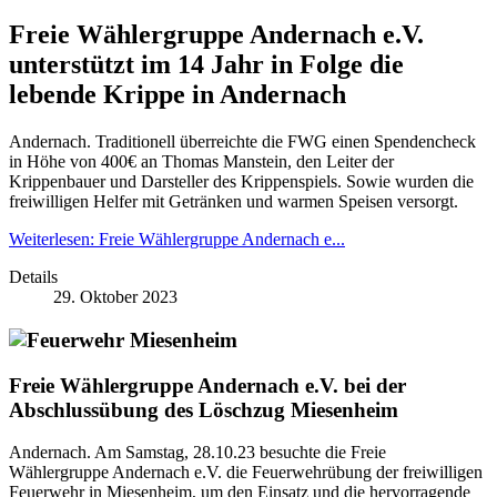
Freie Wählergruppe Andernach e.V.
unterstützt im 14 Jahr in Folge die
lebende Krippe in Andernach
Andernach. Traditionell überreichte die FWG einen Spendencheck
in Höhe von 400€ an Thomas Manstein, den Leiter der
Krippenbauer und Darsteller des Krippenspiels. Sowie wurden die
freiwilligen Helfer mit Getränken und warmen Speisen versorgt.
Weiterlesen: Freie Wählergruppe Andernach e...
Details
29. Oktober 2023
Freie Wählergruppe Andernach e.V. bei der
Abschlussübung des Löschzug Miesenheim
Andernach. Am Samstag, 28.10.23 besuchte die Freie
Wählergruppe Andernach e.V. die Feuerwehrübung der freiwilligen
Feuerwehr in Miesenheim, um den Einsatz und die hervorragende