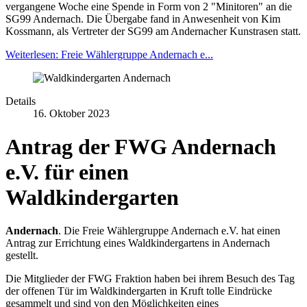
vergangene Woche eine Spende in Form von 2 "Minitoren" an die
SG99 Andernach. Die Übergabe fand in Anwesenheit von Kim
Kossmann, als Vertreter der SG99 am Andernacher Kunstrasen statt.
Weiterlesen: Freie Wählergruppe Andernach e...
Details
16. Oktober 2023
Antrag der FWG Andernach
e.V. für einen
Waldkindergarten
Andernach
. Die Freie Wählergruppe Andernach e.V. hat einen
Antrag zur Errichtung eines Waldkindergartens in Andernach
gestellt.
Die Mitglieder der FWG Fraktion haben bei ihrem Besuch des Tag
der offenen Tür im Waldkindergarten in Kruft tolle Eindrücke
gesammelt und sind von den Möglichkeiten eines