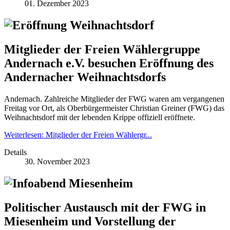
01. Dezember 2023
Mitglieder der Freien Wählergruppe
Andernach e.V. besuchen Eröffnung des
Andernacher Weihnachtsdorfs
Andernach. Zahlreiche Mitglieder der FWG waren am vergangenen
Freitag vor Ort, als Oberbürgermeister Christian Greiner (FWG) das
Weihnachtsdorf mit der lebenden Krippe offiziell eröffnete.
Weiterlesen: Mitglieder der Freien Wählergr...
Details
30. November 2023
Politischer Austausch mit der FWG in
Miesenheim und Vorstellung der