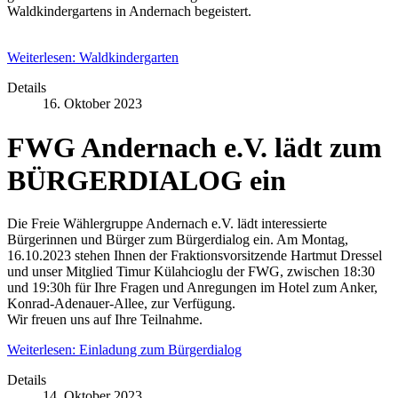
Waldkindergartens in Andernach begeistert.
Weiterlesen: Waldkindergarten
Details
16. Oktober 2023
FWG Andernach e.V. lädt zum
BÜRGERDIALOG ein
Die Freie Wählergruppe Andernach e.V. lädt interessierte
Bürgerinnen und Bürger zum Bürgerdialog ein. Am Montag,
16.10.2023 stehen Ihnen der Fraktionsvorsitzende Hartmut Dressel
und unser Mitglied Timur Külahcioglu der FWG, zwischen 18:30
und 19:30h für Ihre Fragen und Anregungen im Hotel zum Anker,
Konrad-Adenauer-Allee, zur Verfügung.
Wir freuen uns auf Ihre Teilnahme.
Weiterlesen: Einladung zum Bürgerdialog
Details
14. Oktober 2023