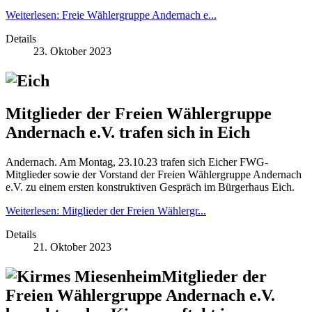
Weiterlesen: Freie Wählergruppe Andernach e...
Details
23. Oktober 2023
Mitglieder der Freien Wählergruppe
Andernach e.V. trafen sich in Eich
Andernach. Am Montag, 23.10.23 trafen sich Eicher FWG-
Mitglieder sowie der Vorstand der Freien Wählergruppe Andernach
e.V. zu einem ersten konstruktiven Gespräch im Bürgerhaus Eich.
Weiterlesen: Mitglieder der Freien Wählergr...
Details
21. Oktober 2023
Mitglieder der
Freien Wählergruppe Andernach e.V.