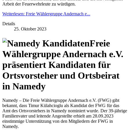
Arbeit der Feuerwehrleute zu würdigen.
Weiterlesen: Freie Wählergruppe Andernach e...
Details
25. Oktober 2023
Freie
Wählergruppe Andernach e.V.
präsentiert Kandidaten für
Ortsvorsteher und Ortsbeirat
in Namedy
Namedy – Die Freie Wählergruppe Andernach e.V. (FWG) gibt
bekannt, dass Timur Külahcioglu als Kandidat der FWG für das
Amt des Ortsvorstehers in Namedy nominiert wurde. Der 39-jährige
Familienvater und leitende Angestellte erhielt am 28.09.2023
einstimmige Unterstützung von den Mitgliedern der FWG in
Namedy.