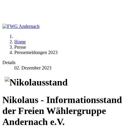
Home
Presse
Pressemeldungen 2023
Details
02. Dezember 2023
Nikolaus - Informationsstand
der Freien Wählergruppe
Andernach e.V.