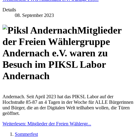
Details
08. September 2023
Mitglieder
der Freien Wählergruppe
Andernach e.V. waren zu
Besuch im PIKSL Labor
Andernach
Andernach. Seit April 2023 hat das PIKSL Labor auf der
Hochstraße 85-87 an 4 Tagen in der Woche für ALLE Bürgerinnen
und Bürger, die an der Digitalen Welt teilhaben wollen, die Türen
geöffnet.
Weiterlesen: Mitglieder der Freien Wählergr...
Sommerfest