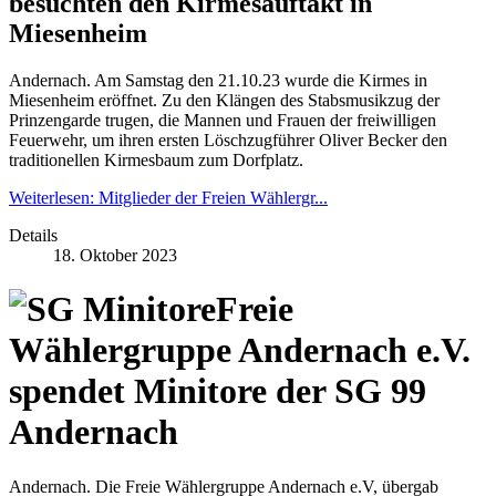
besuchten den Kirmesauftakt in
Miesenheim
Andernach. Am Samstag den 21.10.23 wurde die Kirmes in
Miesenheim eröffnet. Zu den Klängen des Stabsmusikzug der
Prinzengarde trugen, die Mannen und Frauen der freiwilligen
Feuerwehr, um ihren ersten Löschzugführer Oliver Becker den
traditionellen Kirmesbaum zum Dorfplatz.
Weiterlesen: Mitglieder der Freien Wählergr...
Details
18. Oktober 2023
Freie
Wählergruppe Andernach e.V.
spendet Minitore der SG 99
Andernach
Andernach. Die Freie Wählergruppe Andernach e.V, übergab